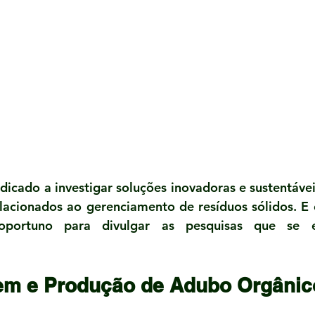
cado a investigar soluções inovadoras e sustentáveis
acionados ao gerenciamento de resíduos sólidos. E 
portuno para divulgar as pesquisas que se 
m e Produção de Adubo Orgânic