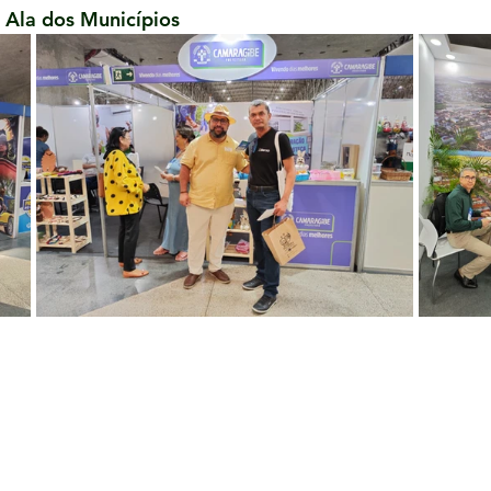
a Ala dos Municípios