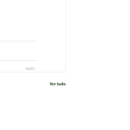
Ver tudo