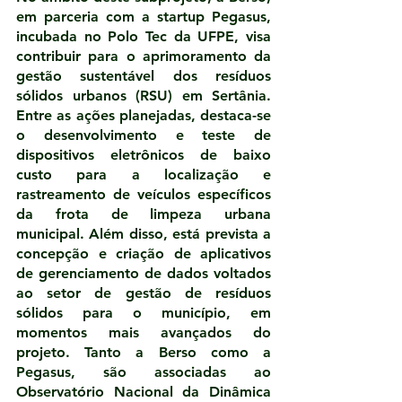
em parceria com a startup Pegasus, 
incubada no Polo Tec da UFPE, visa 
contribuir para o aprimoramento da 
gestão sustentável dos resíduos 
sólidos urbanos (RSU) em Sertânia. 
Entre as ações planejadas, destaca-se 
o desenvolvimento e teste de 
dispositivos eletrônicos de baixo 
custo para a localização e 
rastreamento de veículos específicos 
da frota de limpeza urbana 
municipal. Além disso, está prevista a 
concepção e criação de aplicativos 
de gerenciamento de dados voltados 
ao setor de gestão de resíduos 
sólidos para o município, em 
momentos mais avançados do 
projeto. Tanto a Berso como a 
Pegasus, são associadas ao 
Observatório Nacional da Dinâmica 