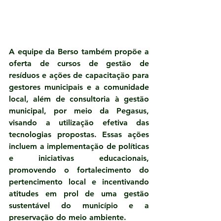
A equipe da Berso também propõe a 
oferta de cursos de gestão de 
resíduos e ações de capacitação para 
gestores municipais e a comunidade 
local, além de consultoria à gestão 
municipal, por meio da Pegasus, 
visando a utilização efetiva das 
tecnologias propostas. Essas ações 
incluem a implementação de políticas 
e iniciativas educacionais, 
promovendo o fortalecimento do 
pertencimento local e incentivando 
atitudes em prol de uma gestão 
sustentável do município e a 
preservação do meio ambiente.