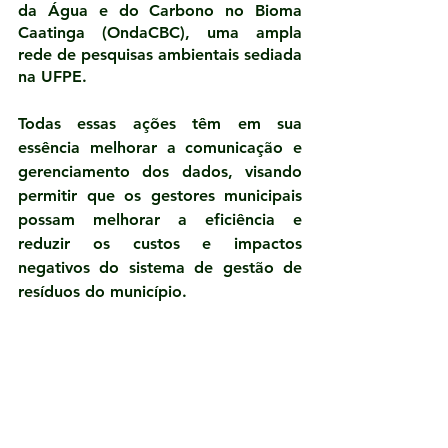
da Água e do Carbono no Bioma 
Caatinga (OndaCBC), uma ampla 
rede de pesquisas ambientais sediada 
na UFPE.  
Todas essas ações têm em sua 
essência melhorar a comunicação e 
gerenciamento dos dados, visando 
permitir que os gestores municipais 
possam melhorar a eficiência e 
reduzir os custos e impactos 
negativos do sistema de gestão de 
resíduos do município. 