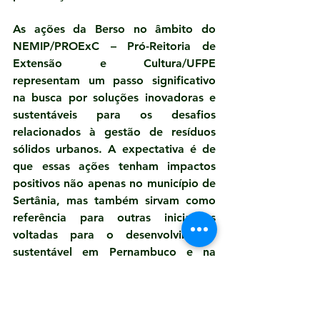
As ações da Berso no âmbito do 
NEMIP/PROExC – Pró-Reitoria de 
Extensão e Cultura/UFPE 
representam um passo significativo 
na busca por soluções inovadoras e 
sustentáveis para os desafios 
relacionados à gestão de resíduos 
sólidos urbanos. A expectativa é de 
que essas ações tenham impactos 
positivos não apenas no município de 
Sertânia, mas também sirvam como 
referência para outras iniciativas 
voltadas para o desenvolvimento 
sustentável em Pernambuco e na 
região NE do país.