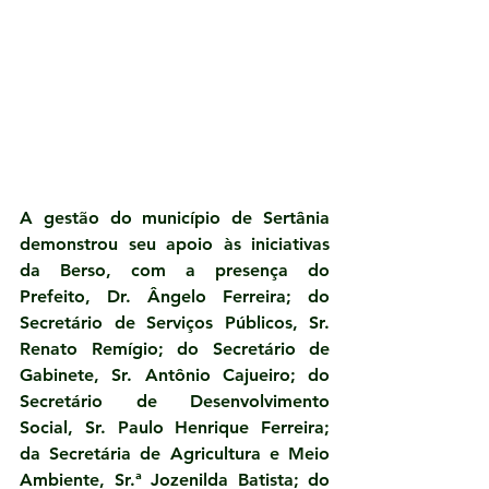
A gestão do município de Sertânia 
demonstrou seu apoio às iniciativas 
da Berso, com a presença do 
Prefeito, Dr. Ângelo Ferreira; do 
Secretário de Serviços Públicos, Sr. 
Renato Remígio; do Secretário de 
Gabinete, Sr. Antônio Cajueiro; do 
Secretário de Desenvolvimento 
Social, Sr. Paulo Henrique Ferreira; 
da Secretária de Agricultura e Meio 
Ambiente, Sr.ª Jozenilda Batista; do 